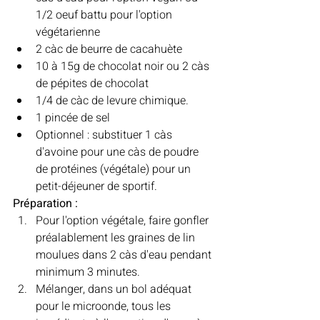
1/2 oeuf battu pour l'option 
végétarienne 
2 càc de beurre de cacahuète 
10 à 15g de chocolat noir ou 2 càs 
de pépites de chocolat
1/4 de càc de levure chimique. 
1 pincée de sel 
Optionnel : substituer 1 càs 
d'avoine pour une càs de poudre 
de protéines (végétale) pour un 
petit-déjeuner de sportif. 
Préparation : 
Pour l'option végétale, faire gonfler 
préalablement les graines de lin 
moulues dans 2 càs d'eau pendant 
minimum 3 minutes. 
Mélanger, dans un bol adéquat 
pour le microonde, tous les 