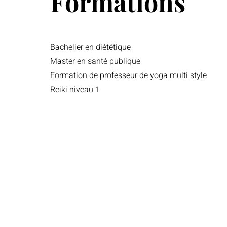
Formations
Bachelier en diététique
Master en santé publique
Formation de professeur de yoga multi style
Reiki niveau 1