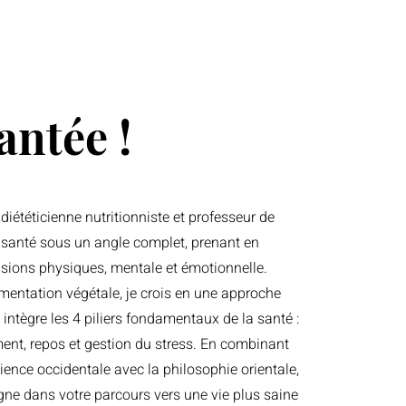
antée !
diététicienne nutritionniste et professeur de
 santé sous un angle complet, prenant en
sions physiques, mentale et émotionnelle.
imentation végétale, je crois en une approche
intègre les 4 piliers fondamentaux de la santé :
ent, repos et gestion du stress. En combinant
cience occidentale avec la philosophie orientale,
ne dans votre parcours vers une vie plus saine