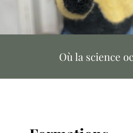
Où la science o