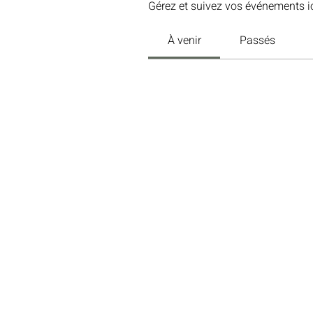
Gérez et suivez vos événements ic
À venir
Passés