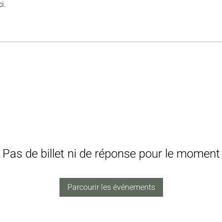
i.
Pas de billet ni de réponse pour le moment
Parcourir les événements